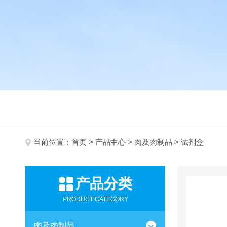
当前位置：
首页
>
产品中心
>
肉及肉制品
> 试剂盒
产品分类
PRODUCT CATEGORY
肉及肉制品