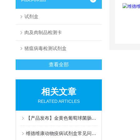
试剂盒
肉及肉制品检测卡
猪瘟病毒检测试剂盒
查看全部
相关文章
RELATED ARTICLES
【产品发布】金黄色葡萄球菌肠毒素总量检测酶联免疫试剂盒
维德维康动物疫病试剂盒常见问题产生原因及解决办法