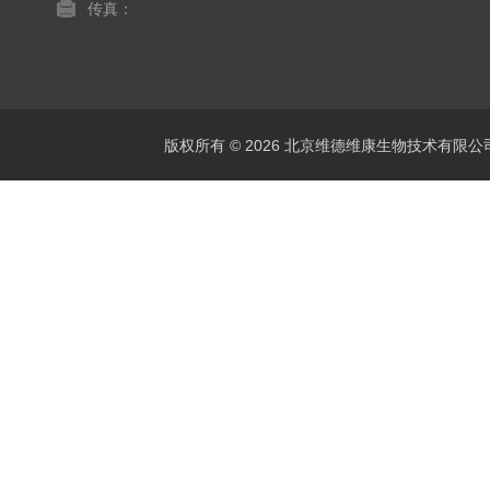
传真：
版权所有 © 2026 北京维德维康生物技术有限公司 Al