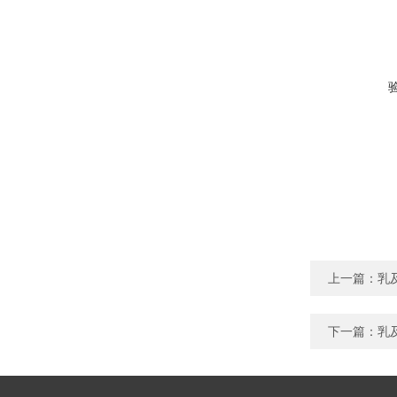
上一篇：
乳
下一篇：
乳