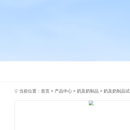
当前位置：
首页
>
产品中心
>
奶及奶制品
>
奶及奶制品试