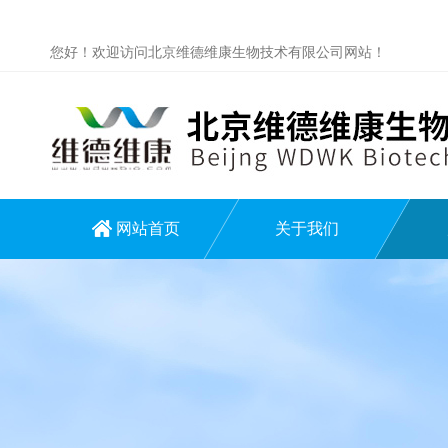
您好！欢迎访问北京维德维康生物技术有限公司网站！
网站首页
关于我们