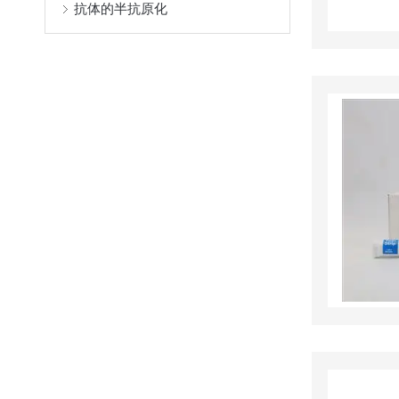
抗体的半抗原化