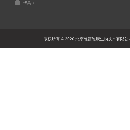
传真：
版权所有 © 2026 北京维德维康生物技术有限公司 Al