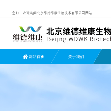
您好！欢迎访问北京维德维康生物技术有限公司网站！
网站首页
关于我们