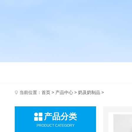
当前位置：
首页
>
产品中心
>
奶及奶制品
>
产品分类
PRODUCT CATEGORY