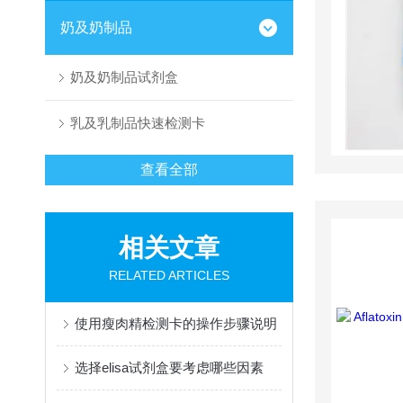
奶及奶制品
奶及奶制品试剂盒
乳及乳制品快速检测卡
查看全部
相关文章
RELATED ARTICLES
使用瘦肉精检测卡的操作步骤说明
选择elisa试剂盒要考虑哪些因素