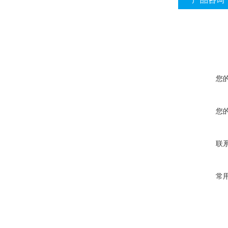
您
您
联
常