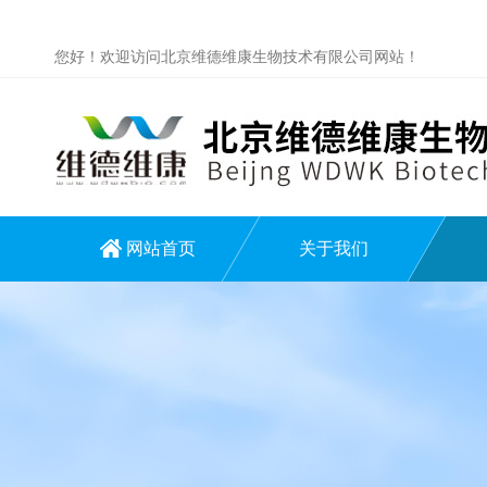
您好！欢迎访问北京维德维康生物技术有限公司网站！
网站首页
关于我们