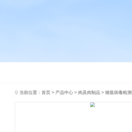
当前位置：
首页
>
产品中心
>
肉及肉制品
>
猪瘟病毒检测