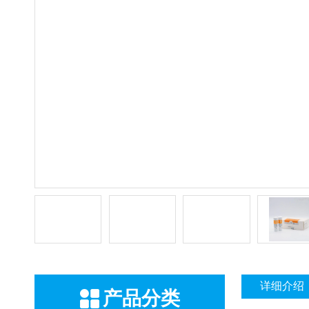
详细介绍
产品分类