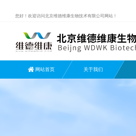
您好！欢迎访问北京维德维康生物技术有限公司网站！
网站首页
关于我们