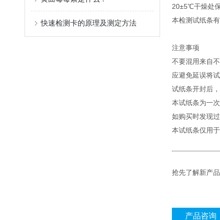
20±5℃干燥
本检测试纸条有
快速检测卡的原理及测定方法
注意事项
不要混用来自不
应避免延误将试
试纸条开封后，
本试纸条为一次
如购买时发现过
本试纸条仅用于
抢先了解新产品
产品咨询