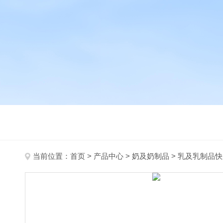
当前位置：
首页
>
产品中心
>
奶及奶制品
>
乳及乳制品快