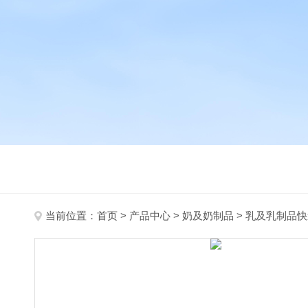
当前位置：
首页
>
产品中心
>
奶及奶制品
>
乳及乳制品快