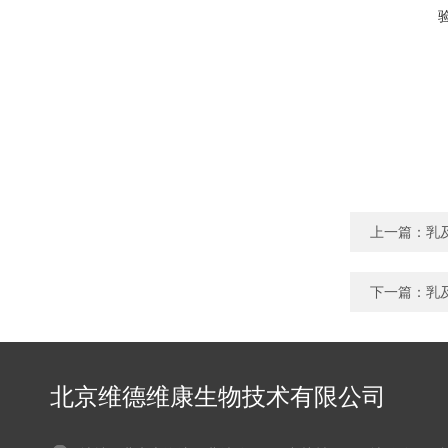
上一篇：
乳
下一篇：
乳
北京维德维康生物技术有限公司