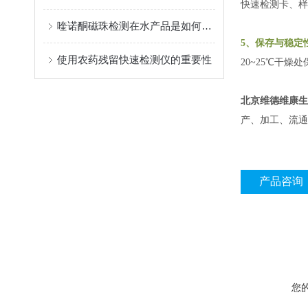
快速检测卡、样
喹诺酮磁珠检测在水产品是如何应用的？
5、保存与稳定
使用农药残留快速检测仪的重要性
20~25
℃干燥处
北京维德维康生
产、加工、流通
产品咨询
您