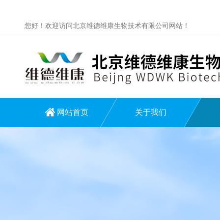
您好！欢迎访问北京维德维康生物技术有限公司网站！
网站首页
关于我们