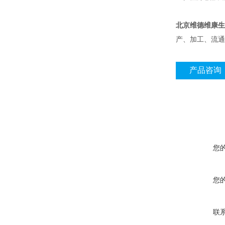
北京维德维康生
产、加工、流通
产品咨询
您
您
联