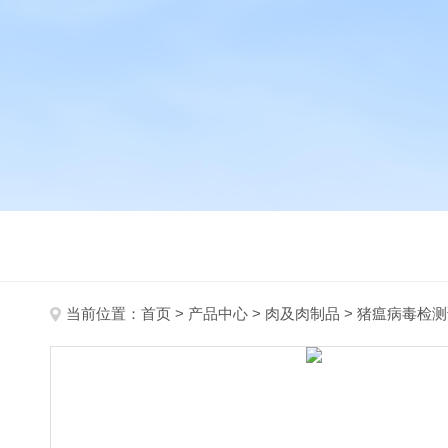
当前位置：
首页
>
产品中心
>
肉及肉制品
>
猪瘟病毒检测