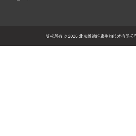
版权所有 © 2026 北京维德维康生物技术有限公司 Al