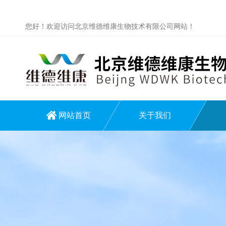
您好！欢迎访问北京维德维康生物技术有限公司网站！
网站首页
关于我们