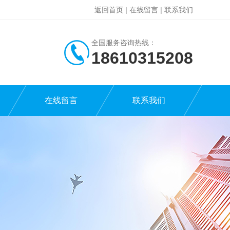
返回首页
|
在线留言
|
联系我们
全国服务咨询热线：
18610315208
在线留言
联系我们