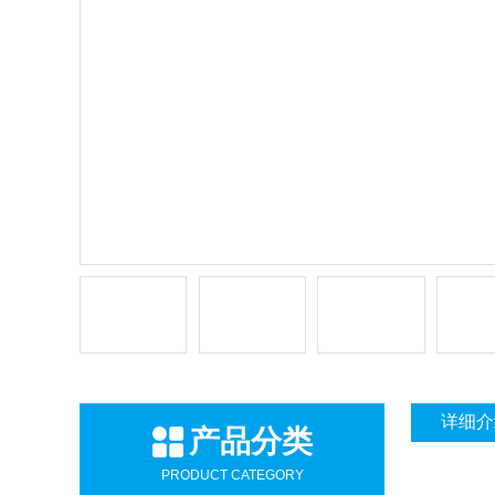
详细介
产品分类
PRODUCT CATEGORY