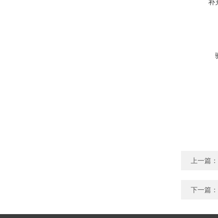
补
上一篇：
下一篇：