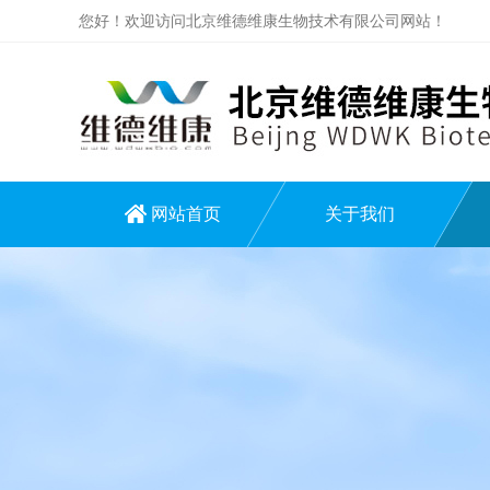
您好！欢迎访问北京维德维康生物技术有限公司网站！
网站首页
关于我们