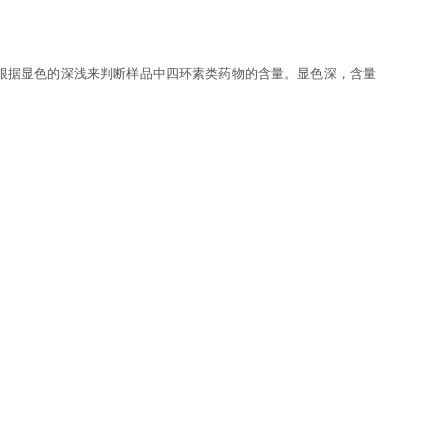
根据显色的深浅来判断样品中四环素类药物的含量。显色深，含量