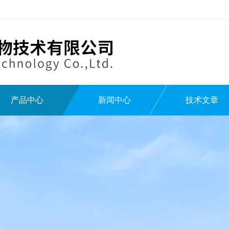
产品中心
新闻中心
技术文章