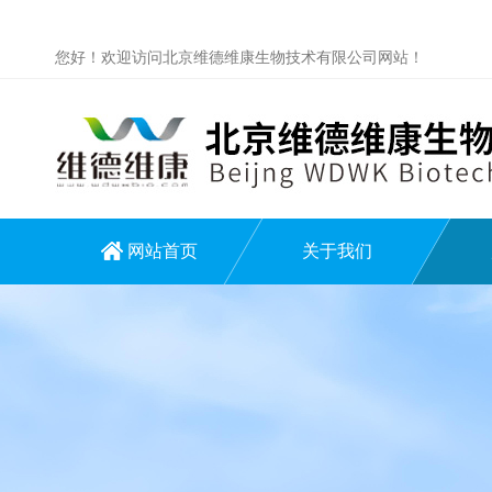
您好！欢迎访问北京维德维康生物技术有限公司网站！
网站首页
关于我们