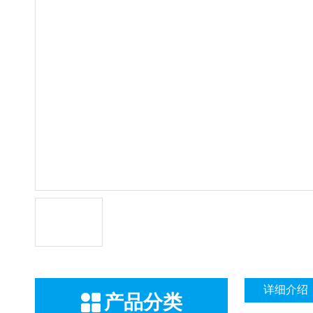
详细介绍
产品分类