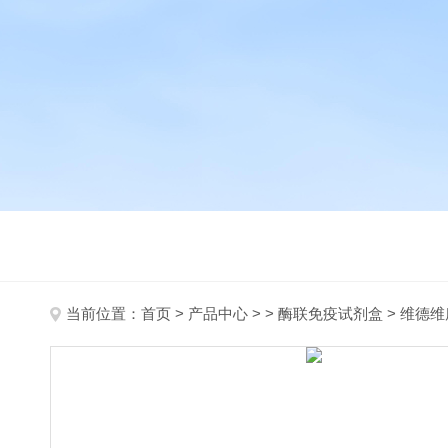
当前位置：
首页
>
产品中心
> >
酶联免疫试剂盒
> 维德