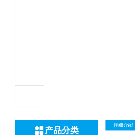
详细介绍
产品分类