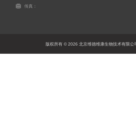
传真：
版权所有 © 2026 北京维德维康生物技术有限公司 Al