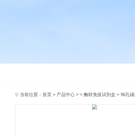
当前位置：
首页
>
产品中心
> >
酶联免疫试剂盒
> 96