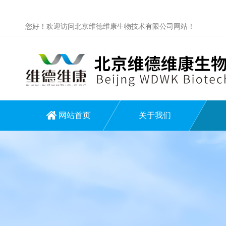
您好！欢迎访问北京维德维康生物技术有限公司网站！
网站首页
关于我们