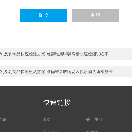
乳及乳制品快速检测方案 维德维康甲砜霉素快速检测试纸条
乳及乳制品快速检测方案 维德维康呋喃妥因代谢物快速检测卡
快速链接
号院
首页
关于我们