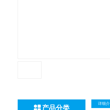
详细介
产品分类