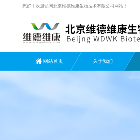
您好！欢迎访问北京维德维康生物技术有限公司网站！
网站首页
关于我们