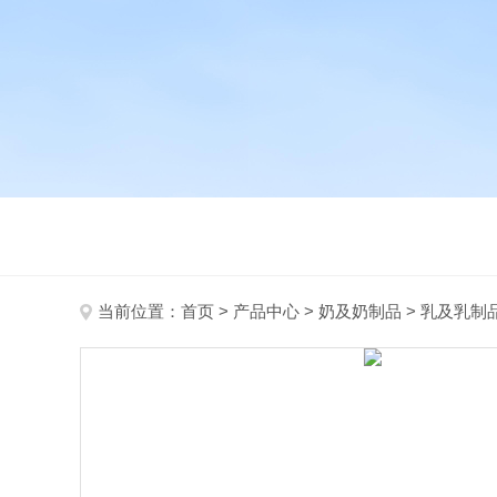
当前位置：
首页
>
产品中心
>
奶及奶制品
>
乳及乳制