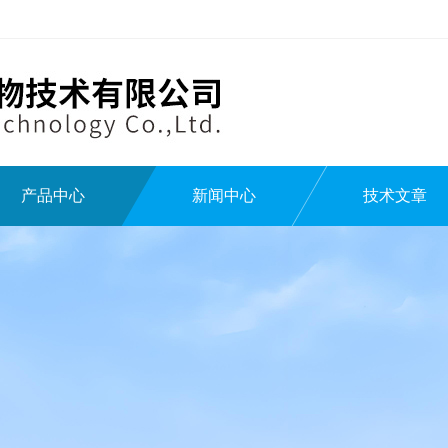
产品中心
新闻中心
技术文章