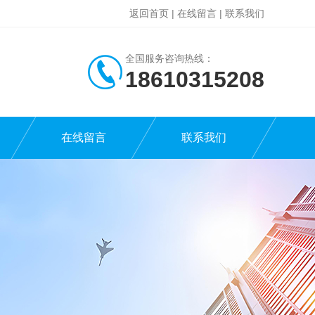
返回首页
|
在线留言
|
联系我们
全国服务咨询热线：
18610315208
在线留言
联系我们