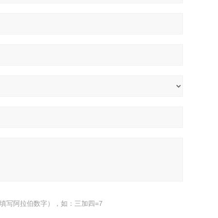
填写阿拉伯数字），如：三加四=7