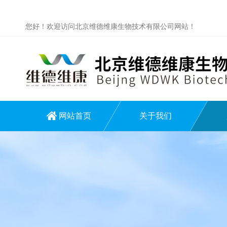
您好！欢迎访问北京维德维康生物技术有限公司网站！
网站首页
关于我们