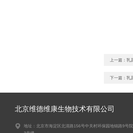
上一篇：
乳
下一篇：
乳
北京维德维康生物技术有限公司
地址：北京市海淀区北清路156号中关村环保园地锦路9号院