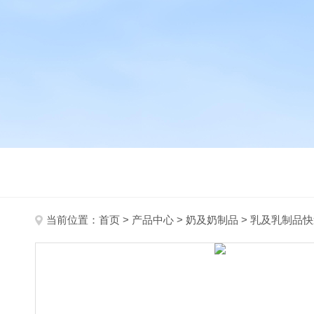
当前位置：
首页
>
产品中心
>
奶及奶制品
>
乳及乳制品快