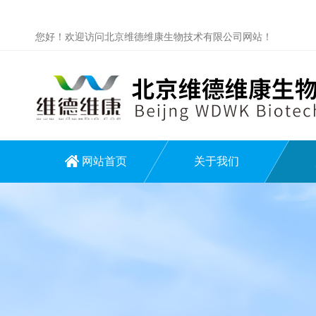
您好！欢迎访问北京维德维康生物技术有限公司网站！
网站首页
关于我们