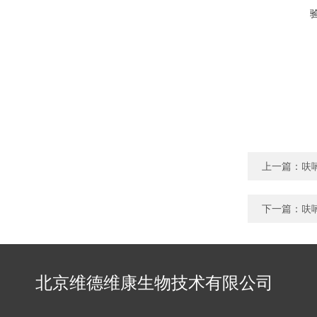
上一篇：
呋
下一篇：
呋
北京维德维康生物技术有限公司