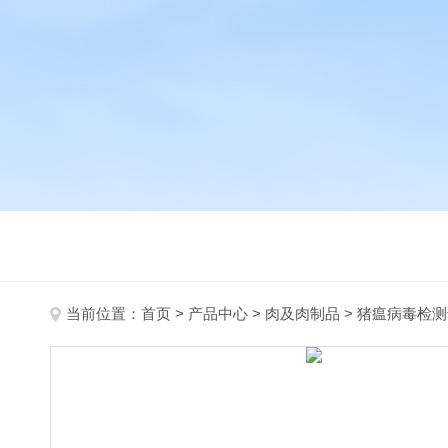
当前位置：
首页
>
产品中心
>
肉及肉制品
>
猪瘟病毒检测