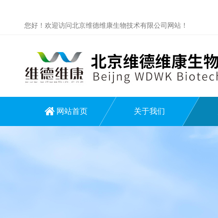
您好！欢迎访问北京维德维康生物技术有限公司网站！
网站首页
关于我们