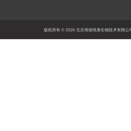
版权所有 © 2026 北京维德维康生物技术有限公司 Al