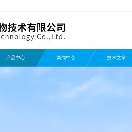
产品中心
新闻中心
技术文章