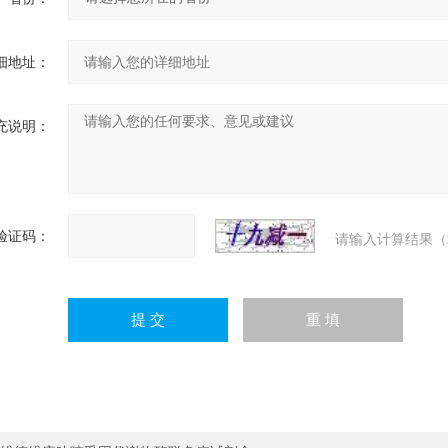
细地址：
充说明：
验证码：
请输入计算结果（