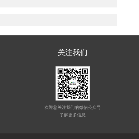
关注我们
欢迎您关注我们的微信公众号
了解更多信息