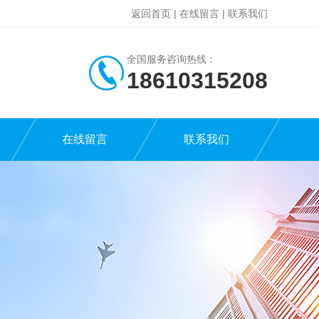
返回首页
|
在线留言
|
联系我们
全国服务咨询热线：
18610315208
在线留言
联系我们