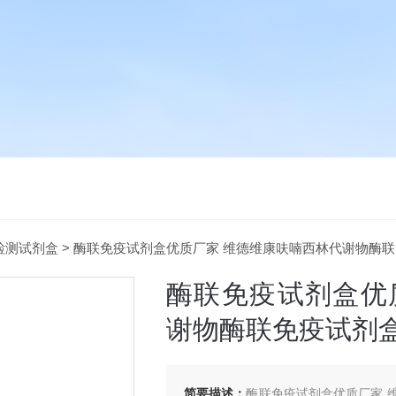
检测试剂盒
> 酶联免疫试剂盒优质厂家 维德维康呋喃西林代谢物酶
酶联免疫试剂盒优
谢物酶联免疫试剂
简要描述：
酶联免疫试剂盒优质厂家 