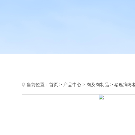
当前位置：
首页
>
产品中心
>
肉及肉制品
>
猪瘟病毒