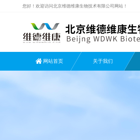
您好！欢迎访问北京维德维康生物技术有限公司网站！
网站首页
关于我们