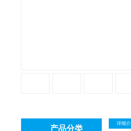
详细介
产品分类