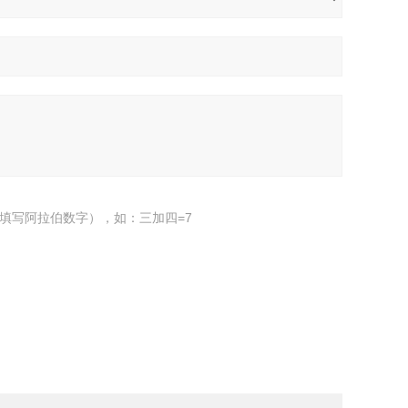
填写阿拉伯数字），如：三加四=7