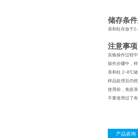
储存条件
亲和柱存放于2
注意事项
实验操作过程中
操作步骤中，样
亲和柱 2~8℃
样品处理后仍然
使用前，免疫亲和
不要使用过了有
产品咨询