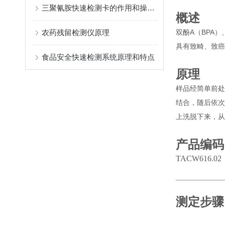
三聚氰胺快速检测卡的作用和操作方法介绍
概述
农药残留检测仪原理
双酚A（BPA
具有致畸、致癌
食品安全快速检测系统原理和特点
原理
样品经简单前处
结合，随后依次
上洗脱下来，从
产品编码
TACW616.02
测定步骤