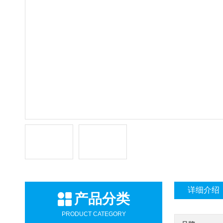
详细介绍
产品分类
PRODUCT CATEGORY