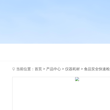
当前位置：
首页
>
产品中心
>
仪器耗材
>
食品安全快速检