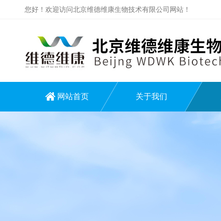
您好！欢迎访问北京维德维康生物技术有限公司网站！
网站首页
关于我们