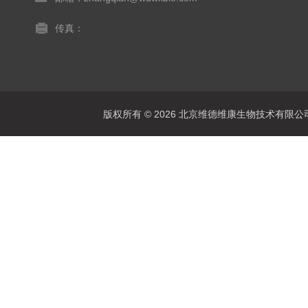
传真：
版权所有 © 2026 北京维德维康生物技术有限公司 Al