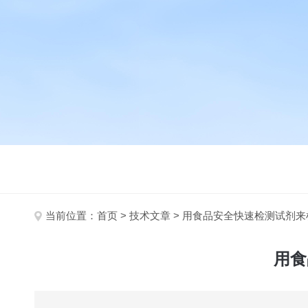
当前位置：
首页
>
技术文章
> 用食品安全快速检测试剂
用食