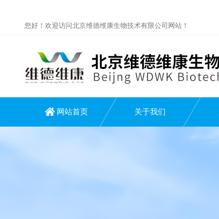
您好！欢迎访问北京维德维康生物技术有限公司网站！
网站首页
关于我们