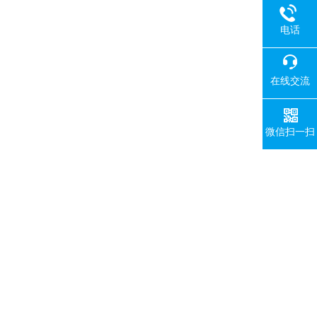
电话
在线交流
微信扫一扫