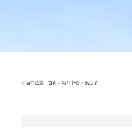
当前位置：
首页
>
新闻中心
> 氟虫腈