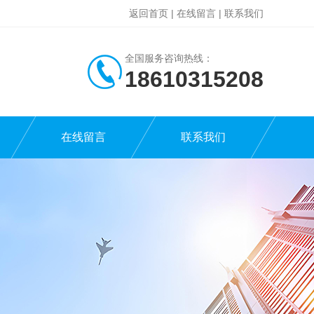
返回首页
|
在线留言
|
联系我们
全国服务咨询热线：
18610315208
在线留言
联系我们