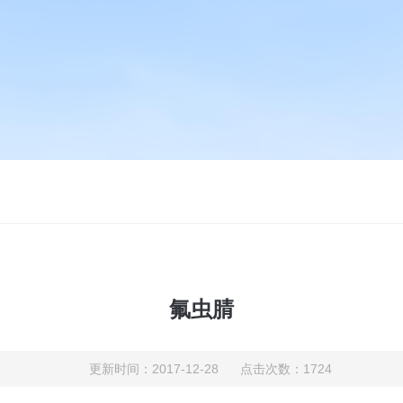
氟虫腈
更新时间：2017-12-28 点击次数：1724