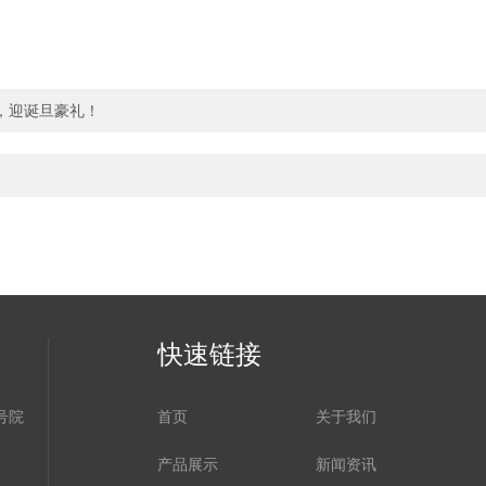
，迎诞旦豪礼！
快速链接
号院
首页
关于我们
产品展示
新闻资讯