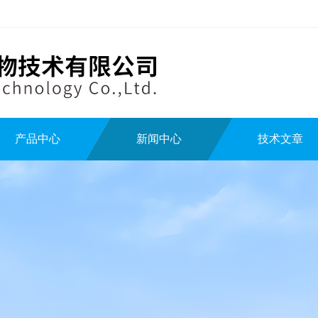
产品中心
新闻中心
技术文章