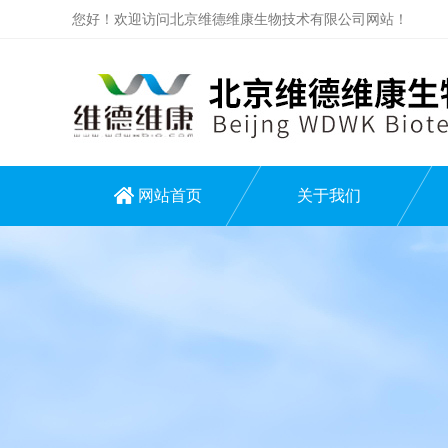
您好！欢迎访问北京维德维康生物技术有限公司网站！
网站首页
关于我们