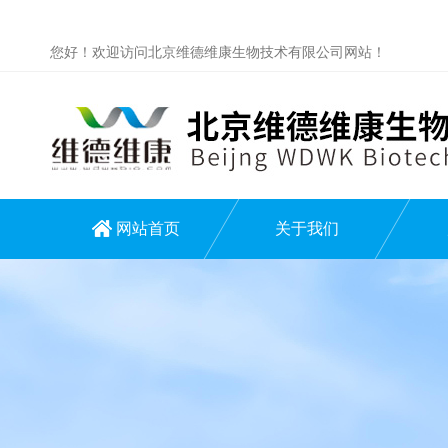
您好！欢迎访问北京维德维康生物技术有限公司网站！
网站首页
关于我们