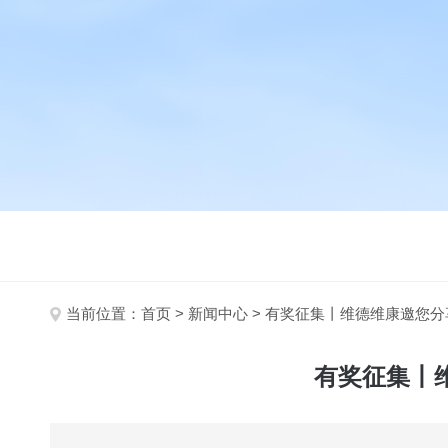
当前位置：
首页
>
新闻中心
> 有奖征集丨维德维康邀您
有奖征集丨