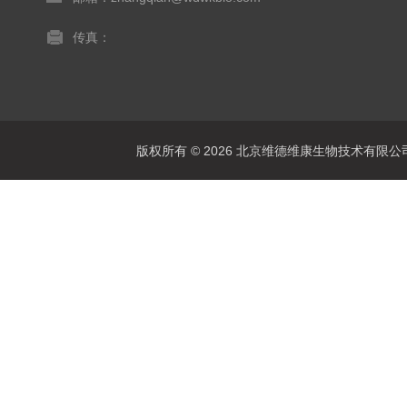
传真：
版权所有 © 2026 北京维德维康生物技术有限公司 Al