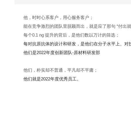
他，时时心系客户，用心服务客户；
能在竞争激烈的团队里脱颖而出，就是应了那句 “付出就
每个0.1 ng 提升的背后，是他们数以万计的筛选；
每对抗原抗体的设计和研发，是他们在分子水平上、对
他们是2022年度创新团队-原材料研发部
他们，朴实却不普通，平凡却不平庸；
他们就是2022年度优秀员工。