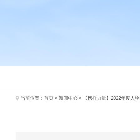
当前位置：
首页
>
新闻中心
> 【榜样力量】2022年度人