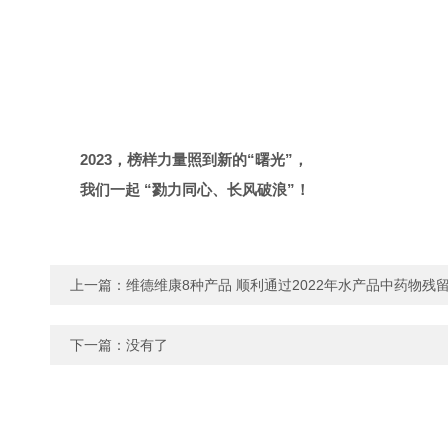
2023，榜样力量照到新的“曙光”，
我们一起 “勠力同心、长风破浪”！
上一篇：
维德维康8种产品 顺利通过2022年水产品中药物残
下一篇：没有了