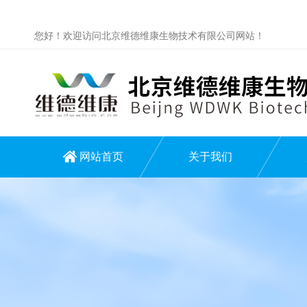
您好！欢迎访问北京维德维康生物技术有限公司网站！
网站首页
关于我们