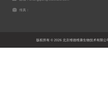
传真：
版权所有 © 2026 北京维德维康生物技术有限公司 Al