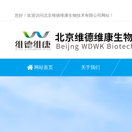
您好！欢迎访问北京维德维康生物技术有限公司网站！
网站首页
关于我们