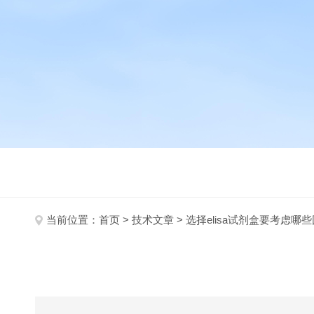
当前位置：
首页
>
技术文章
> 选择elisa试剂盒要考虑