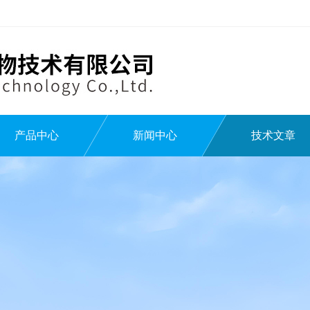
产品中心
新闻中心
技术文章