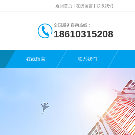
返回首页
|
在线留言
|
联系我们
全国服务咨询热线：
18610315208
在线留言
联系我们