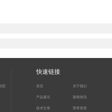
快速链接
号院
首页
关于我们
产品展示
新闻资讯
技术文章
荣誉资质