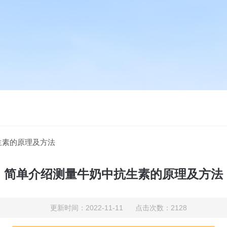
生素的原理及方法
简单介绍测量牛奶中抗生素的原理及方法
更新时间：2022-11-11 点击次数：2128