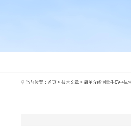
当前位置：
首页
>
技术文章
> 简单介绍测量牛奶中抗