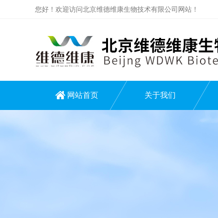
您好！欢迎访问北京维德维康生物技术有限公司网站！
网站首页
关于我们